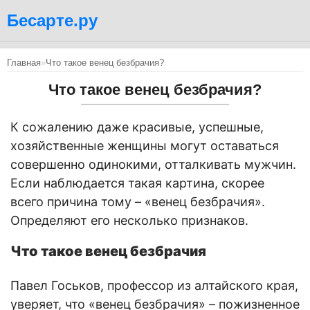
Бесарте.ру
Главная
»
Что такое венец безбрачия?
Что такое венец безбрачия?
К сожалению даже красивые, успешные,
хозяйственные женщины могут оставаться
совершенно одинокими, отталкивать мужчин.
Если наблюдается такая картина, скорее
всего причина тому – «венец безбрачия».
Определяют его несколько признаков.
Что такое венец безбрачия
Павел Госьков, профессор из алтайского края,
уверяет, что «венец безбрачия» – пожизненное