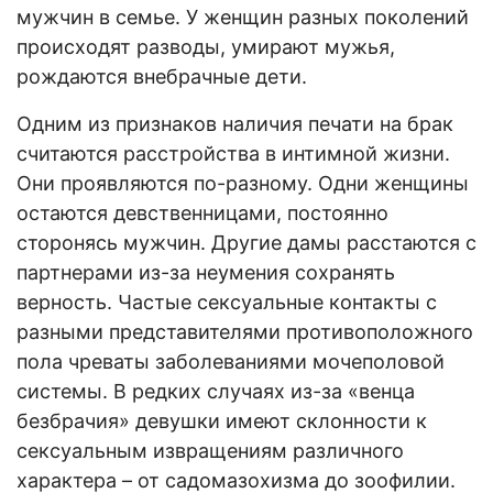
мужчин в семье. У женщин разных поколений
происходят разводы, умирают мужья,
рождаются внебрачные дети.
Одним из признаков наличия печати на брак
считаются расстройства в интимной жизни.
Они проявляются по-разному. Одни женщины
остаются девственницами, постоянно
сторонясь мужчин. Другие дамы расстаются с
партнерами из-за неумения сохранять
верность. Частые сексуальные контакты с
разными представителями противоположного
пола чреваты заболеваниями мочеполовой
системы. В редких случаях из-за «венца
безбрачия» девушки имеют склонности к
сексуальным извращениям различного
характера – от садомазохизма до зоофилии.