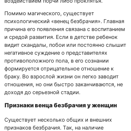
воздействием порчи либо проклятья.
Помимо магического, существует
психологический «венец безбрачия». Главная
причина его появления связана с воспитанием
и средой развития. Если в детстве ребенок
видит скандалы, побои или постоянно слышит
негативное суждение о представителях
противоположного пола, в его сознании
формируется отрицательное отношение к
браку. Во взрослой жизни он легко заводит
отношения, но они быстро заканчиваются, не
доходя до серьезной стадии.
Признаки венца безбрачия у женщин
Существует несколько общих и внешних
признаков безбрачия. Так, на наличие