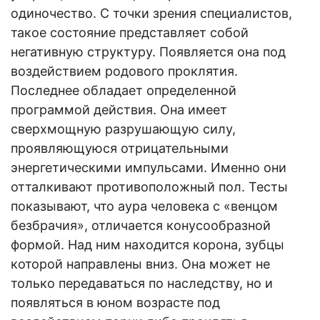
одиночество. С точки зрения специалистов,
такое состояние представляет собой
негативную структуру. Появляется она под
воздействием родового проклятия.
Последнее обладает определенной
программой действия. Она имеет
сверхмощную разрушающую силу,
проявляющуюся отрицательными
энергетическими импульсами. Именно они
отталкивают противоположный пол. Тесты
показывают, что аура человека с «венцом
безбрачия», отличается конусообразной
формой. Над ним находится корона, зубцы
которой направлены вниз. Она может не
только передаваться по наследству, но и
появляться в юном возрасте под