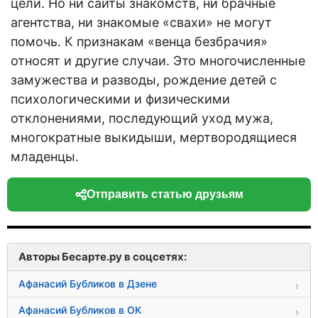
цели. Но ни сайты знакомств, ни брачные
агентства, ни знакомые «свахи» не могут
помочь. К признакам «венца безбрачия»
относят и другие случаи. Это многочисленные
замужества и разводы, рождение детей с
психологическими и физическими
отклонениями, последующий уход мужа,
многократные выкидыши, мертвородящиеся
младенцы.
Отправить статью друзьям
Авторы Бесарте.ру в соцсетях:
Афанасий Бубликов в Дзене
Афанасий Бубликов в ОК