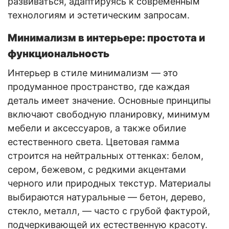
развиваться, адаптируясь к современным
технологиям и эстетическим запросам.
Минимализм в интерьере: простота и
функциональность
Интерьер в стиле минимализм — это
продуманное пространство, где каждая
деталь имеет значение. Основные принципы
включают свободную планировку, минимум
мебели и аксессуаров, а также обилие
естественного света. Цветовая гамма
строится на нейтральных оттенках: белом,
сером, бежевом, с редкими акцентами
черного или природных текстур. Материалы
выбираются натуральные — бетон, дерево,
стекло, металл, — часто с грубой фактурой,
подчеркивающей их естественную красоту.