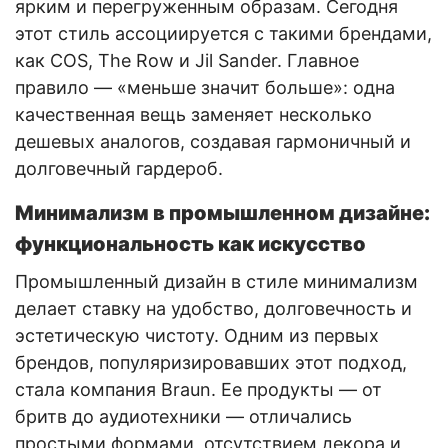
ярким и перегруженным образам. Сегодня
этот стиль ассоциируется с такими брендами,
как COS, The Row и Jil Sander. Главное
правило — «меньше значит больше»: одна
качественная вещь заменяет несколько
дешевых аналогов, создавая гармоничный и
долговечный гардероб.
Минимализм в промышленном дизайне:
функциональность как искусство
Промышленный дизайн в стиле минимализм
делает ставку на удобство, долговечность и
эстетическую чистоту. Одним из первых
брендов, популяризировавших этот подход,
стала компания Braun. Ее продукты — от
бритв до аудиотехники — отличались
простыми формами, отсутствием декора и