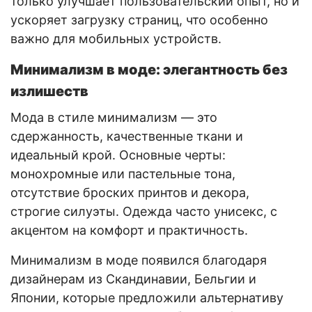
только улучшает пользовательский опыт, но и
ускоряет загрузку страниц, что особенно
важно для мобильных устройств.
Минимализм в моде: элегантность без
излишеств
Мода в стиле минимализм — это
сдержанность, качественные ткани и
идеальный крой. Основные черты:
монохромные или пастельные тона,
отсутствие броских принтов и декора,
строгие силуэты. Одежда часто унисекс, с
акцентом на комфорт и практичность.
Минимализм в моде появился благодаря
дизайнерам из Скандинавии, Бельгии и
Японии, которые предложили альтернативу