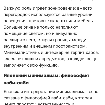
Важную роль играет зонирование: вместо
перегородок используются разные уровни
освещения, цветовые акценты или мебель.
Большие окна не только наполняют
помещение светом, но и визуально
расширяют его, стирая границы между
внутренним и внешним пространством.
Минималистичный интерьер не терпит хаоса:
здесь нет лишних предметов, а каждая вещь
выполняет свою функцию.
Японский минимализм: философия
ваби-саби
Японская интерпретация минимализма тесно
связана с философией ваби-саби, которая
ценит простоту, естественность и