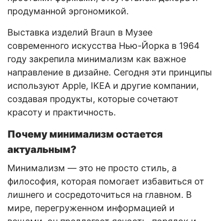
продуманной эргономикой.
Выставка изделий Braun в Музее
современного искусства Нью-Йорка в 1964
году закрепила минимализм как важное
направление в дизайне. Сегодня эти принципы
используют Apple, IKEA и другие компании,
создавая продукты, которые сочетают
красоту и практичность.
Почему минимализм остается
актуальным?
Минимализм — это не просто стиль, а
философия, которая помогает избавиться от
лишнего и сосредоточиться на главном. В
мире, перегруженном информацией и