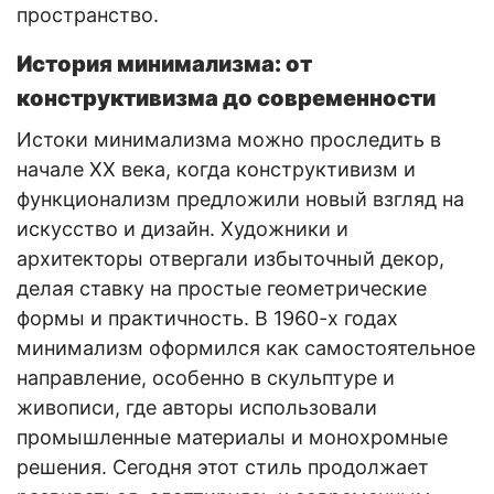
пространство.
История минимализма: от
конструктивизма до современности
Истоки минимализма можно проследить в
начале XX века, когда конструктивизм и
функционализм предложили новый взгляд на
искусство и дизайн. Художники и
архитекторы отвергали избыточный декор,
делая ставку на простые геометрические
формы и практичность. В 1960-х годах
минимализм оформился как самостоятельное
направление, особенно в скульптуре и
живописи, где авторы использовали
промышленные материалы и монохромные
решения. Сегодня этот стиль продолжает