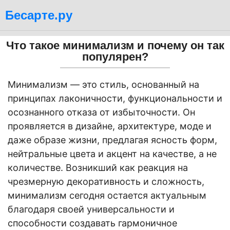
Бесарте.ру
Что такое минимализм и почему он так
популярен?
Минимализм — это стиль, основанный на
принципах лаконичности, функциональности и
осознанного отказа от избыточности. Он
проявляется в дизайне, архитектуре, моде и
даже образе жизни, предлагая ясность форм,
нейтральные цвета и акцент на качестве, а не
количестве. Возникший как реакция на
чрезмерную декоративность и сложность,
минимализм сегодня остается актуальным
благодаря своей универсальности и
способности создавать гармоничное