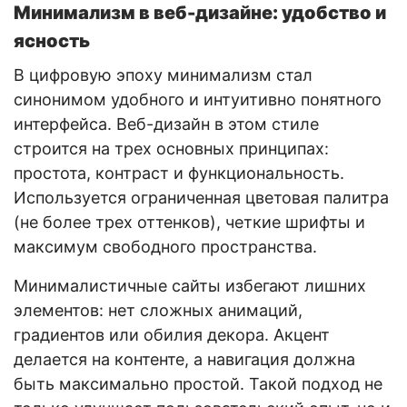
Минимализм в веб-дизайне: удобство и
ясность
В цифровую эпоху минимализм стал
синонимом удобного и интуитивно понятного
интерфейса. Веб-дизайн в этом стиле
строится на трех основных принципах:
простота, контраст и функциональность.
Используется ограниченная цветовая палитра
(не более трех оттенков), четкие шрифты и
максимум свободного пространства.
Минималистичные сайты избегают лишних
элементов: нет сложных анимаций,
градиентов или обилия декора. Акцент
делается на контенте, а навигация должна
быть максимально простой. Такой подход не