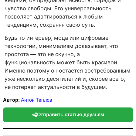
вещами, он предлагает ясность, порядок и
чувство свободы. Его универсальность
позволяет адаптироваться к любым
тенденциям, сохраняя свою суть.
Будь то интерьер, мода или цифровые
технологии, минимализм доказывает, что
простота — это не скучно, а
функциональность может быть красивой.
Именно поэтому он остается востребованным
уже несколько десятилетий и, скорее всего,
не потеряет актуальности в будущем.
Автор:
Антон Теплов
Отправить статью друзьям