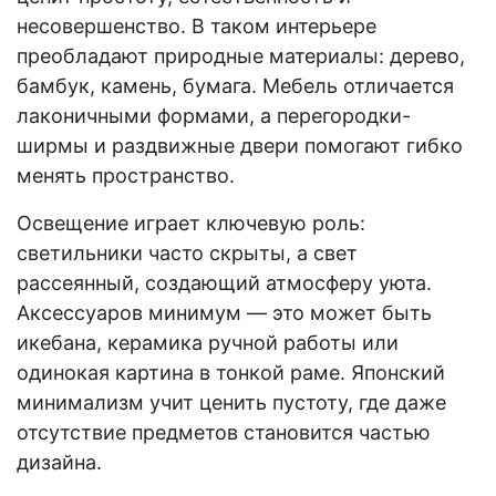
несовершенство. В таком интерьере
преобладают природные материалы: дерево,
бамбук, камень, бумага. Мебель отличается
лаконичными формами, а перегородки-
ширмы и раздвижные двери помогают гибко
менять пространство.
Освещение играет ключевую роль:
светильники часто скрыты, а свет
рассеянный, создающий атмосферу уюта.
Аксессуаров минимум — это может быть
икебана, керамика ручной работы или
одинокая картина в тонкой раме. Японский
минимализм учит ценить пустоту, где даже
отсутствие предметов становится частью
дизайна.