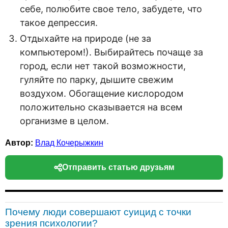
себе, полюбите свое тело, забудете, что
такое депрессия.
Отдыхайте на природе (не за
компьютером!). Выбирайтесь почаще за
город, если нет такой возможности,
гуляйте по парку, дышите свежим
воздухом. Обогащение кислородом
положительно сказывается на всем
организме в целом.
Автор:
Влад Кочерыжкин
Отправить статью друзьям
Почему люди совершают суицид с точки
зрения психологии?