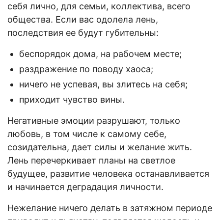
себя лично, для семьи, коллектива, всего
общества. Если вас одолела лень,
последствия ее будут губительны:
беспорядок дома, на рабочем месте;
раздражение по поводу хаоса;
ничего не успевая, вы злитесь на себя;
приходит чувство вины.
Негативные эмоции разрушают, только
любовь, в том числе к самому себе,
созидательна, дает силы и желание жить.
Лень перечеркивает планы на светлое
будущее, развитие человека останавливается
и начинается деградация личности.
Нежелание ничего делать в затяжном периоде