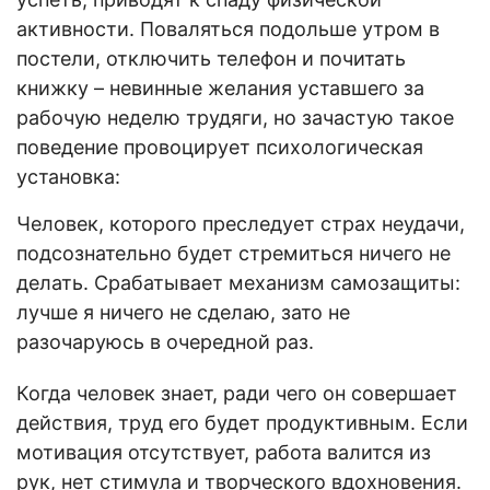
активности. Поваляться подольше утром в
постели, отключить телефон и почитать
книжку – невинные желания уставшего за
рабочую неделю трудяги, но зачастую такое
поведение провоцирует психологическая
установка:
Человек, которого преследует страх неудачи,
подсознательно будет стремиться ничего не
делать. Срабатывает механизм самозащиты:
лучше я ничего не сделаю, зато не
разочаруюсь в очередной раз.
Когда человек знает, ради чего он совершает
действия, труд его будет продуктивным. Если
мотивация отсутствует, работа валится из
рук, нет стимула и творческого вдохновения.