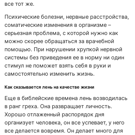
все тот же.
Психические болезни, нервные расстройства,
соматические изменения в организме –
серьезная проблема, с которой нужно как
можно скорее обращаться за врачебной
помощью. При нарушении хрупкой нервной
системы без приведения ее в норму ни один
стимул не поможет взять себя в руки и
самостоятельно изменить жизнь.
Как сказывается лень на качестве жизни
Еще в библейские времена лень возводилась
в ранг греха. Она развращает личность.
Хорошо отлаженный распорядок дня
организует человека, он все успевает, у него
все делается вовремя. Он делает много для