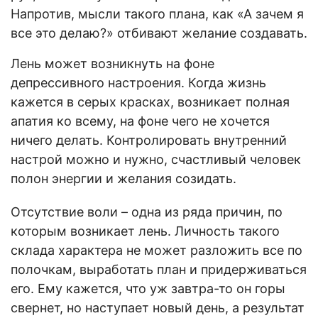
Напротив, мысли такого плана, как «А зачем я
все это делаю?» отбивают желание создавать.
Лень может возникнуть на фоне
депрессивного настроения. Когда жизнь
кажется в серых красках, возникает полная
апатия ко всему, на фоне чего не хочется
ничего делать. Контролировать внутренний
настрой можно и нужно, счастливый человек
полон энергии и желания созидать.
Отсутствие воли – одна из ряда причин, по
которым возникает лень. Личность такого
склада характера не может разложить все по
полочкам, выработать план и придерживаться
его. Ему кажется, что уж завтра-то он горы
свернет, но наступает новый день, а результат