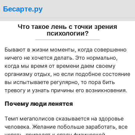
Бесарте.ру
Что такое лень с точки зрения
психологии?
Бывают в жизни моменты, когда совершенно
ничего не хочется делать. Это нормально,
когда мы время от времени даем своему
организму отдых, но если подобное состояние
вы испытываете регулярно, то пора бить
тревогу и узнать причины его возникновения.
Почему люди ленятся
Темп мегаполисов сказывается на здоровье
человека. Желание побольше заработать, все
успеть, приводят к спаду физической