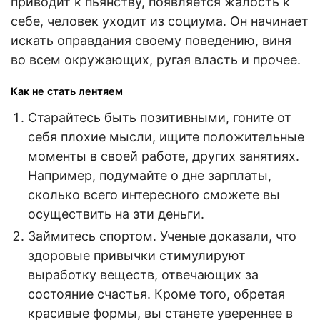
приводит к пьянству, появляется жалость к
себе, человек уходит из социума. Он начинает
искать оправдания своему поведению, виня
во всем окружающих, ругая власть и прочее.
Как не стать лентяем
Старайтесь быть позитивными, гоните от
себя плохие мысли, ищите положительные
моменты в своей работе, других занятиях.
Например, подумайте о дне зарплаты,
сколько всего интересного сможете вы
осуществить на эти деньги.
Займитесь спортом. Ученые доказали, что
здоровые привычки стимулируют
выработку веществ, отвечающих за
состояние счастья. Кроме того, обретая
красивые формы, вы станете увереннее в