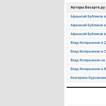
Авторы Бесарте.ру 
Афанасий Бубликов в
Афанасий Бубликов в
Афанасий Бубликов в
Влад Кочерыжкин в 
Влад Кочерыжкин в 
Влад Кочерыжкин на
Влад Кочерыжкин в 
Екатерина Бурсакова