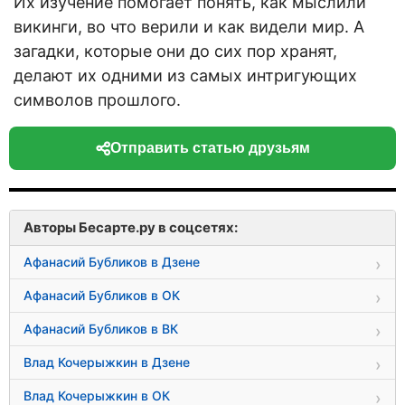
Их изучение помогает понять, как мыслили
викинги, во что верили и как видели мир. А
загадки, которые они до сих пор хранят,
делают их одними из самых интригующих
символов прошлого.
Отправить статью друзьям
Авторы Бесарте.ру в соцсетях:
Афанасий Бубликов в Дзене
Афанасий Бубликов в ОК
Афанасий Бубликов в ВК
Влад Кочерыжкин в Дзене
Влад Кочерыжкин в ОК