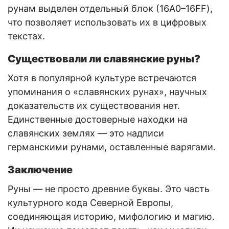
рунам выделен отдельный блок (16A0–16FF),
что позволяет использовать их в цифровых
текстах.
Существовали ли славянские руны?
Хотя в популярной культуре встречаются
упоминания о «славянских рунах», научных
доказательств их существования нет.
Единственные достоверные находки на
славянских землях — это надписи
германскими рунами, оставленные варягами.
Заключение
Руны — не просто древние буквы. Это часть
культурного кода Северной Европы,
соединяющая историю, мифологию и магию.