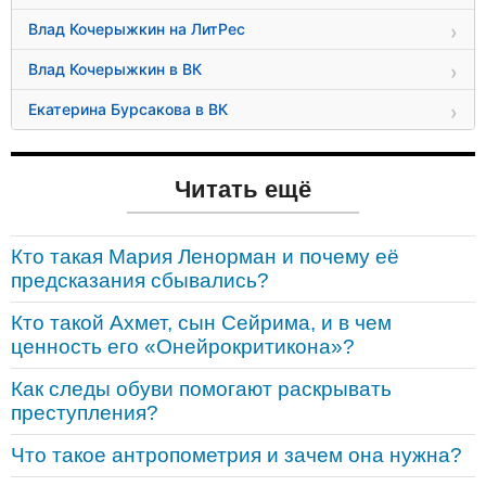
Влад Кочерыжкин на ЛитРес
Влад Кочерыжкин в ВК
Екатерина Бурсакова в ВК
Читать ещё
Кто такая Мария Ленорман и почему её
предсказания сбывались?
Кто такой Ахмет, сын Сейрима, и в чем
ценность его «Онейрокритикона»?
Как следы обуви помогают раскрывать
преступления?
Что такое антропометрия и зачем она нужна?