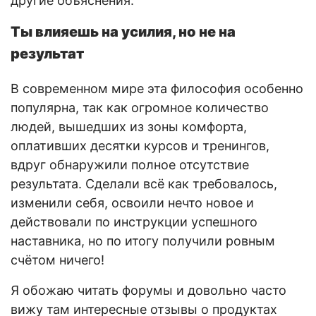
другие объяснения.
Ты влияешь на усилия, но не на
результат
В современном мире эта философия особенно
популярна, так как огромное количество
людей, вышедших из зоны комфорта,
оплативших десятки курсов и тренингов,
вдруг обнаружили полное отсутствие
результата. Сделали всё как требовалось,
изменили себя, освоили нечто новое и
действовали по инструкции успешного
наставника, но по итогу получили ровным
счётом ничего!
Я обожаю читать форумы и довольно часто
вижу там интересные отзывы о продуктах