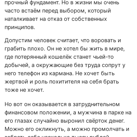
прочный фундамент. Но в жизни мы очень
часто встаём перед выбором, который
наталкивает на отказ от собственных
принципов.
Допустим человек считает, что воровать и
грабить плохо. Он не хотел бы жить в мире,
где потерянный кошелёк станет чьей-то
добычей, а окружающие без труда сопрут у
него телефон из кармана. Не хочет быть
жертвой и роль похитителя на себя брать
тоже не хочет.
Но вот он оказывается в затруднительном
финансовом положении, а мужчина в парке на
его глазах случайно выронил свёрток денег.
Можно его окликнуть, а можно промолчать и