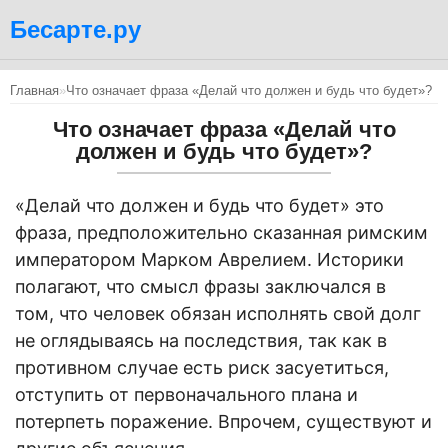
Бесарте.ру
Главная
»
Что означает фраза «Делай что должен и будь что будет»?
Что означает фраза «Делай что
должен и будь что будет»?
«Делай что должен и будь что будет» это
фраза, предположительно сказанная римским
императором Марком Аврелием. Историки
полагают, что смысл фразы заключался в
том, что человек обязан исполнять свой долг
не оглядываясь на последствия, так как в
противном случае есть риск засуетиться,
отступить от первоначального плана и
потерпеть поражение. Впрочем, существуют и