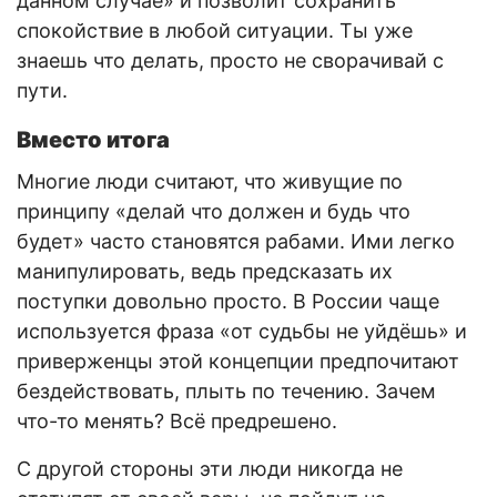
данном случае» и позволит сохранить
спокойствие в любой ситуации. Ты уже
знаешь что делать, просто не сворачивай с
пути.
Вместо итога
Многие люди считают, что живущие по
принципу «делай что должен и будь что
будет» часто становятся рабами. Ими легко
манипулировать, ведь предсказать их
поступки довольно просто. В России чаще
используется фраза «от судьбы не уйдёшь» и
приверженцы этой концепции предпочитают
бездействовать, плыть по течению. Зачем
что-то менять? Всё предрешено.
С другой стороны эти люди никогда не