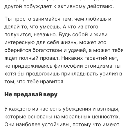
другой побуждает к активному действию.
Ты просто занимайся тем, чем любишь и
делай то, что умеешь. А что из этого
получится, неважно. Будь собой и живи
интересную для себя жизнь, может это
обернётся богатством и удачей, а может тебя
ждёт полный провал. Никаких гарантий нет,
но придерживаясь философии стоицизма ты
хотя бы продолжишь прикладывать усилия в
том, что тебе нравится.
Не предавай веру
У каждого из нас есть убеждения и взгляды,
которые основаны на моральных ценностях.
Они наиболее устойчивы, потому что имеют