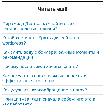
Читать ещё
Пирамида Дилтса: как найти своё
предназначение в жизни?
Какой хостинг выбрать для сайта на
wordpress?
Как слить воду с бойлера: важные моменты и
рекомендации
Почему после секса хочется спать?
Как похудеть в ногах: важные аспекты и
эффективные стратегии
Как улучшить кровообращение в ногах?
Принцип «заплати сначала себе»: что это и
как работает?