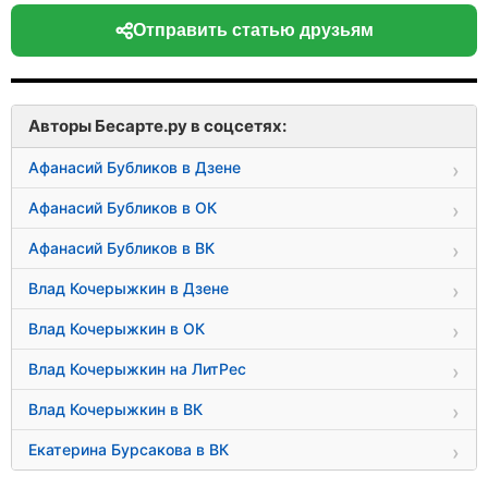
Отправить статью друзьям
Авторы Бесарте.ру в соцсетях:
Афанасий Бубликов в Дзене
Афанасий Бубликов в ОК
Афанасий Бубликов в ВК
Влад Кочерыжкин в Дзене
Влад Кочерыжкин в ОК
Влад Кочерыжкин на ЛитРес
Влад Кочерыжкин в ВК
Екатерина Бурсакова в ВК