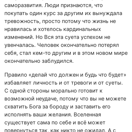
саморазвития. Люди признаются, что
покупать один курс за другим их вынуждала
тревожность, просто потому что жизнь не
нравилась и хотелось кардинальных
изменений. Но Вся эта суета успехом не
увенчалась. Человек окончательно потерял
себя, стал кем-то другим и в этом новом мире
окончательно заблудился.
Правило «делай что должен и будь что будет»
избавляет личность и от тревоги и от суеты.
С одной стороны морально готовит к
возможной неудаче, потому что вы не можете
схватить Бога за бороду и заставить его
исполнять ваши желания. Вселенная
существует сама по себе и всё может
повернуться так, как никто не ожидал. А с