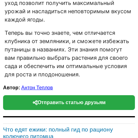
уход позволит получить максимальный
урожай и насладиться неповторимым вкусом
каждой ягоды.
Теперь вы точно знаете, чем отличается
клубника от земляники, и сможете избежать
путаницы в названиях. Эти знания помогут
вам правильно выбрать растения для своего
сада и обеспечить им оптимальные условия
для роста и плодоношения.
Автор:
Антон Теплов
Отправить статью друзьям
Что едят ежики: полный гид по рациону
колючего питомца