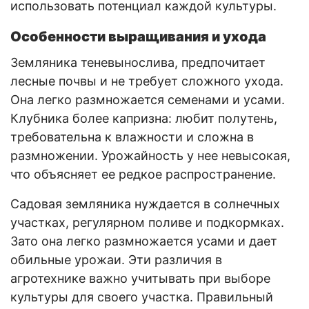
использовать потенциал каждой культуры.
Особенности выращивания и ухода
Земляника теневынослива, предпочитает
лесные почвы и не требует сложного ухода.
Она легко размножается семенами и усами.
Клубника более капризна: любит полутень,
требовательна к влажности и сложна в
размножении. Урожайность у нее невысокая,
что объясняет ее редкое распространение.
Садовая земляника нуждается в солнечных
участках, регулярном поливе и подкормках.
Зато она легко размножается усами и дает
обильные урожаи. Эти различия в
агротехнике важно учитывать при выборе
культуры для своего участка. Правильный