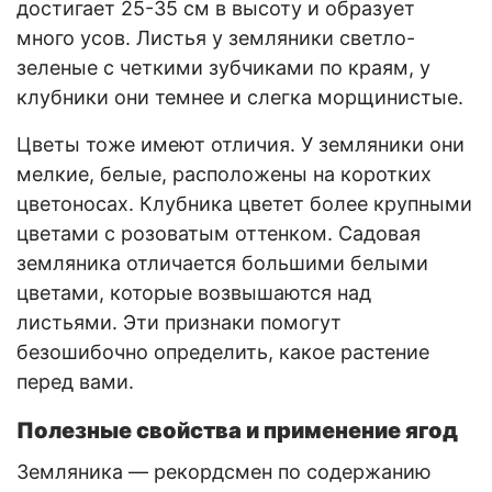
достигает 25-35 см в высоту и образует
много усов. Листья у земляники светло-
зеленые с четкими зубчиками по краям, у
клубники они темнее и слегка морщинистые.
Цветы тоже имеют отличия. У земляники они
мелкие, белые, расположены на коротких
цветоносах. Клубника цветет более крупными
цветами с розоватым оттенком. Садовая
земляника отличается большими белыми
цветами, которые возвышаются над
листьями. Эти признаки помогут
безошибочно определить, какое растение
перед вами.
Полезные свойства и применение ягод
Земляника — рекордсмен по содержанию