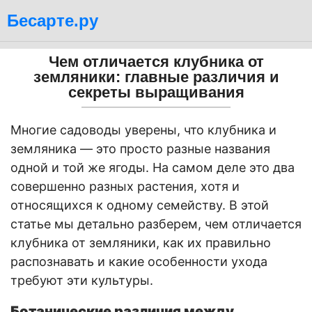
Бесарте.ру
Чем отличается клубника от
земляники: главные различия и
секреты выращивания
Многие садоводы уверены, что клубника и
земляника — это просто разные названия
одной и той же ягоды. На самом деле это два
совершенно разных растения, хотя и
относящихся к одному семейству. В этой
статье мы детально разберем, чем отличается
клубника от земляники, как их правильно
распознавать и какие особенности ухода
требуют эти культуры.
Ботанические различия между