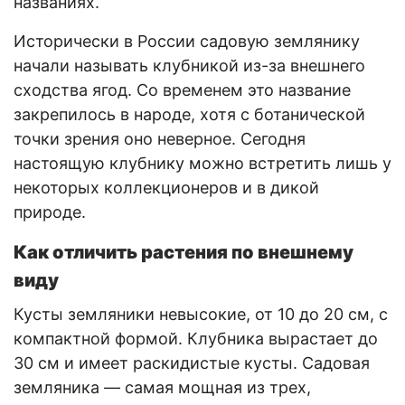
названиях.
Исторически в России садовую землянику
начали называть клубникой из-за внешнего
сходства ягод. Со временем это название
закрепилось в народе, хотя с ботанической
точки зрения оно неверное. Сегодня
настоящую клубнику можно встретить лишь у
некоторых коллекционеров и в дикой
природе.
Как отличить растения по внешнему
виду
Кусты земляники невысокие, от 10 до 20 см, с
компактной формой. Клубника вырастает до
30 см и имеет раскидистые кусты. Садовая
земляника — самая мощная из трех,