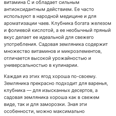
витамина C и обладает сильным
антиоксидантным действием. Ее часто
используют в народной медицине и для
ароматизации чаев. Клубника богата железом
и фолиевой кислотой, а ее необычный пряный
вкус делает ее идеальной для свежего
употребления. Садовая земляника содержит
множество витаминов и микроэлементов,
отличается высокой урожайностью и
универсальностью в кулинарии.
Каждая из этих ягод хороша по-своему.
Земляника прекрасно подходит для варенья,
клубника — для изысканных десертов, а
садовая земляника хороша как в свежем
виде, так и для заморозки. Зная эти
особенности, можно максимально