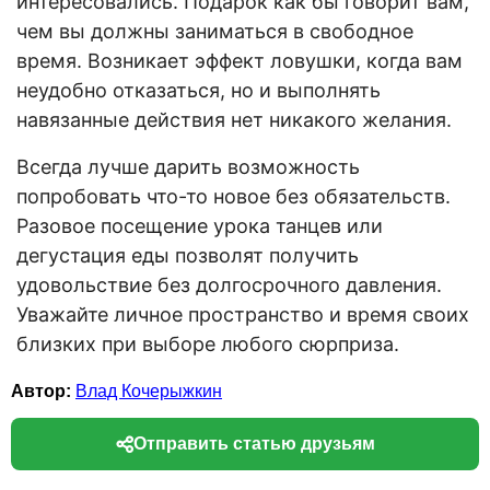
интересовались. Подарок как бы говорит вам,
чем вы должны заниматься в свободное
время. Возникает эффект ловушки, когда вам
неудобно отказаться, но и выполнять
навязанные действия нет никакого желания.
Всегда лучше дарить возможность
попробовать что-то новое без обязательств.
Разовое посещение урока танцев или
дегустация еды позволят получить
удовольствие без долгосрочного давления.
Уважайте личное пространство и время своих
близких при выборе любого сюрприза.
Автор:
Влад Кочерыжкин
Отправить статью друзьям