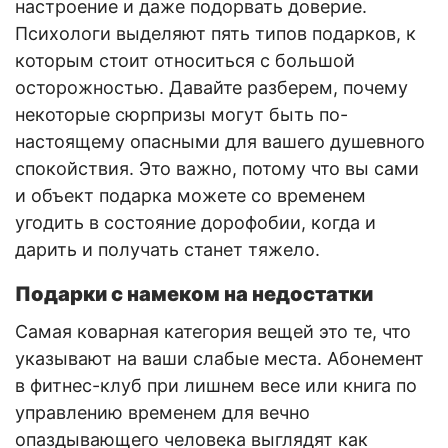
настроение и даже подорвать доверие.
Психологи выделяют пять типов подарков, к
которым стоит относиться с большой
осторожностью. Давайте разберем, почему
некоторые сюрпризы могут быть по-
настоящему опасными для вашего душевного
спокойствия. Это важно, потому что вы сами
и объект подарка можете со временем
угодить в состояние дорофобии, когда и
дарить и получать станет тяжело.
Подарки с намеком на недостатки
Самая коварная категория вещей это те, что
указывают на ваши слабые места. Абонемент
в фитнес-клуб при лишнем весе или книга по
управлению временем для вечно
опаздывающего человека выглядят как