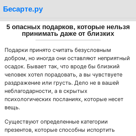
Бесарте.ру
5 опасных подарков, которые нельзя
принимать даже от близких
Подарки принято считать безусловным
добром, но иногда они оставляют неприятный
осадок. Бывает так, что вроде бы близкий
человек хотел порадовать, а вы чувствуете
раздражение или грусть. Дело не в вашей
неблагодарности, а в скрытых
психологических посланиях, которые несет
вещь.
Существуют определенные категории
презентов, которые способны испортить