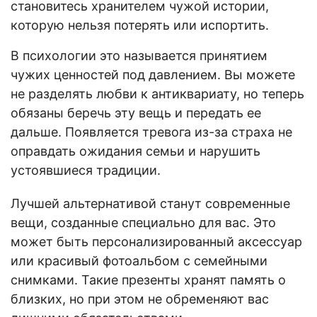
становитесь хранителем чужой истории,
которую нельзя потерять или испортить.
В психологии это называется принятием
чужих ценностей под давлением. Вы можете
не разделять любви к антиквариату, но теперь
обязаны беречь эту вещь и передать ее
дальше. Появляется тревога из-за страха не
оправдать ожидания семьи и нарушить
устоявшиеся традиции.
Лучшей альтернативой станут современные
вещи, созданные специально для вас. Это
может быть персонализированный аксессуар
или красивый фотоальбом с семейными
снимками. Такие презенты хранят память о
близких, но при этом не обременяют вас