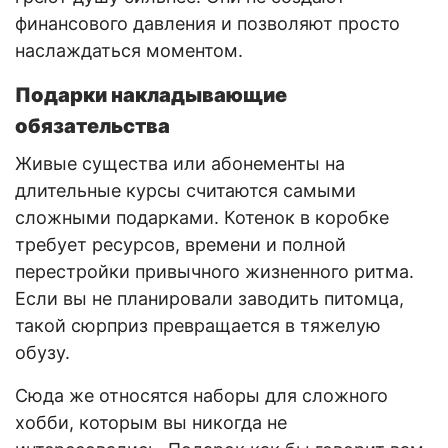
финансового давления и позволяют просто
наслаждаться моментом.
Подарки накладывающие
обязательства
Живые существа или абонементы на
длительные курсы считаются самыми
сложными подарками. Котенок в коробке
требует ресурсов, времени и полной
перестройки привычного жизненного ритма.
Если вы не планировали заводить питомца,
такой сюрприз превращается в тяжелую
обузу.
Сюда же относятся наборы для сложного
хобби, которым вы никогда не