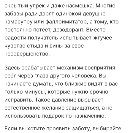
скрытый упрек и даже насмешка. Многие
забавы ради дарят одинокой девушке
камасутру или фаллоимитатор, а тому, кто
постоянно потеет, дезодорант. Вместо
радости получатель испытывает жгучее
чувство стыда и вины за свое
несовершенство.
Здесь срабатывает механизм восприятия
себя через глаза другого человека. Вы
начинаете думать, что близкие видят в вас
только минусы, которые нужно срочно
исправить. Такое давление вызывает
естественное желание защищаться, а не
использовать подарок по назначению.
Если вы хотите проявить заботу, выбирайте