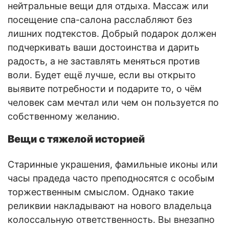
нейтральные вещи для отдыха. Массаж или
посещение спа-салона расслабляют без
лишних подтекстов. Добрый подарок должен
подчеркивать ваши достоинства и дарить
радость, а не заставлять меняться против
воли. Будет ещё лучше, если вы открыто
выявите потребности и подарите то, о чём
человек сам мечтал или чем он пользуется по
собственному желанию.
Вещи с тяжелой историей
Старинные украшения, фамильные иконы или
часы прадеда часто преподносятся с особым
торжественным смыслом. Однако такие
реликвии накладывают на нового владельца
колоссальную ответственность. Вы внезапно