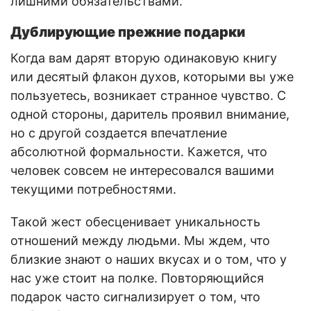
лишними обязательствами.
Дублирующие прежние подарки
Когда вам дарят вторую одинаковую книгу
или десятый флакон духов, которыми вы уже
пользуетесь, возникает странное чувство. С
одной стороны, даритель проявил внимание,
но с другой создается впечатление
абсолютной формальности. Кажется, что
человек совсем не интересовался вашими
текущими потребностями.
Такой жест обесценивает уникальность
отношений между людьми. Мы ждем, что
близкие знают о наших вкусах и о том, что у
нас уже стоит на полке. Повторяющийся
подарок часто сигнализирует о том, что