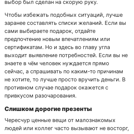
выбор был сделан на скорую руку.
Чтобы избежать подобных ситуаций, лучше
заранее составлять списки желаний. Если вы
сами выбираете подарок, отдайте
предпочтение новым впечатлениям или
сертификатам. Но и здесь во главу угла
выходит выявление потребностей. Если вы не
знаете в чём человек нуждается прямо
сейчас, а спрашивать по каким-то причинам
не хотите, то лучше просто вручить деньги. В
противном случае подарок окажется с
привкусом разочарования.
Слишком дорогие презенты
Чересчур ценные вещи от малознакомых
людей или коллег часто вызывают не восторг,